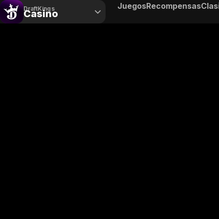
Juegos
Recompensas
Clas
DraftKings
Casino