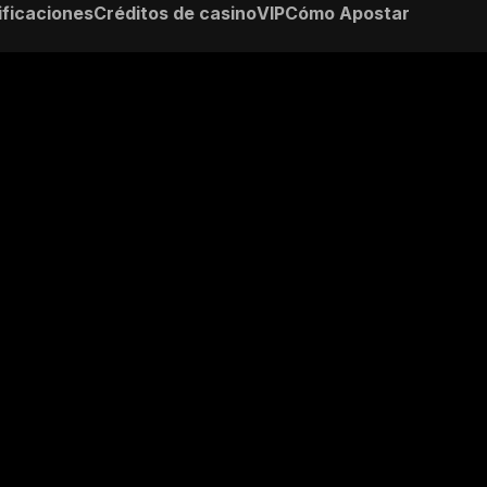
ificaciones
Créditos de casino
VIP
Cómo Apostar