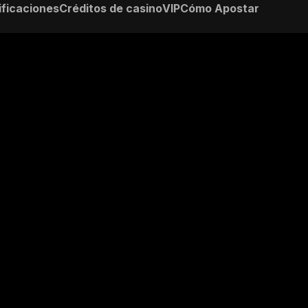
ificaciones
Créditos de casino
VIP
Cómo Apostar