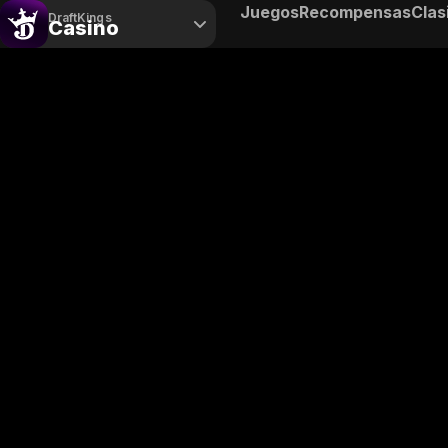
Juegos
Recompensas
Clas
DraftKings
Casino