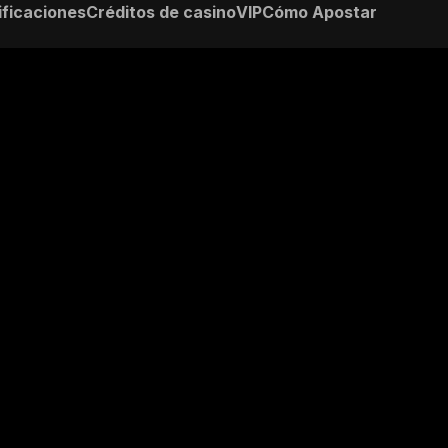
ificaciones
Créditos de casino
VIP
Cómo Apostar