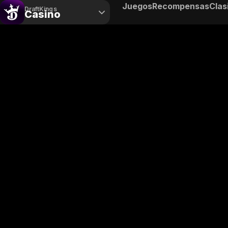
Juegos
Recompensas
Clas
DraftKings
Casino