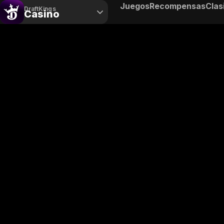
Juegos
Recompensas
Clas
DraftKings
Casino