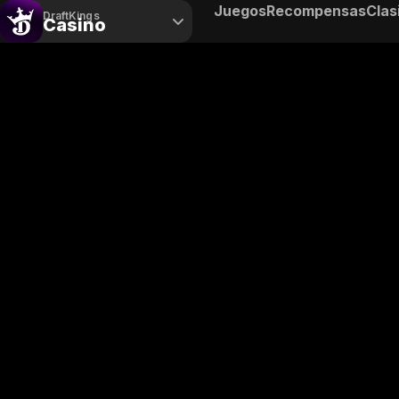
Juegos
Recompensas
Clas
DraftKings
Casino