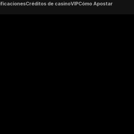
ificaciones
Créditos de casino
VIP
Cómo Apostar