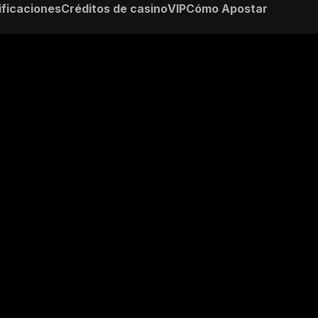
ificaciones
Créditos de casino
VIP
Cómo Apostar