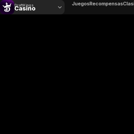
Juegos
Recompensas
Clas
DraftKings
Casino