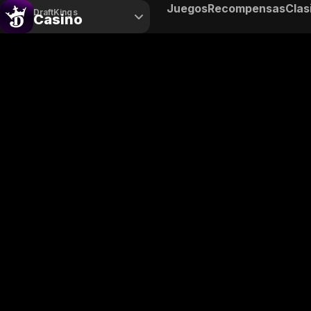
Juegos
Recompensas
Clas
DraftKings
Casino