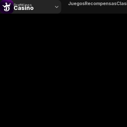
Juegos
Recompensas
Clas
DraftKings
Casino