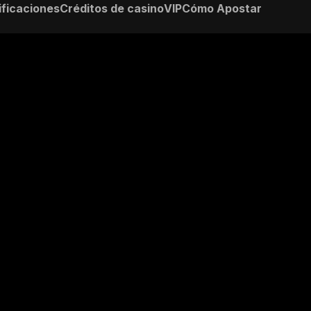
ificaciones
Créditos de casino
VIP
Cómo Apostar