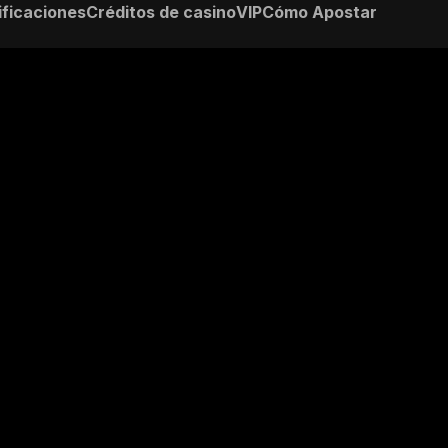
ificaciones
Créditos de casino
VIP
Cómo Apostar