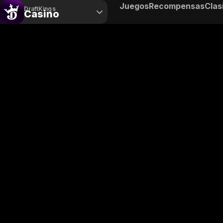
Juegos
Recompensas
Clas
DraftKings
Casino