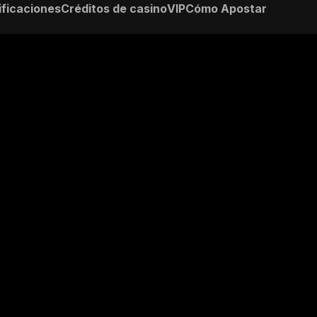
ificaciones
Créditos de casino
VIP
Cómo Apostar