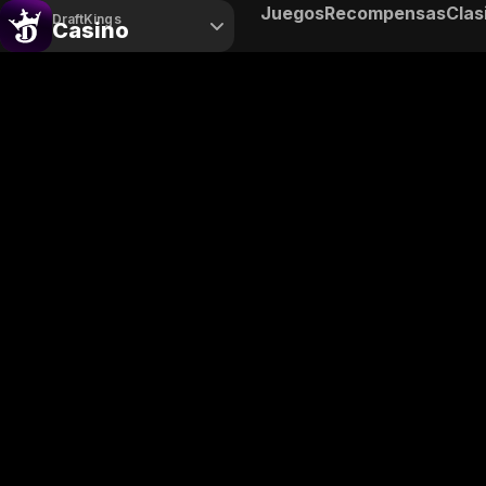
Juegos
Recompensas
Clas
DraftKings
Casino