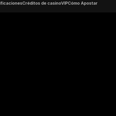
ificaciones
Créditos de casino
VIP
Cómo Apostar