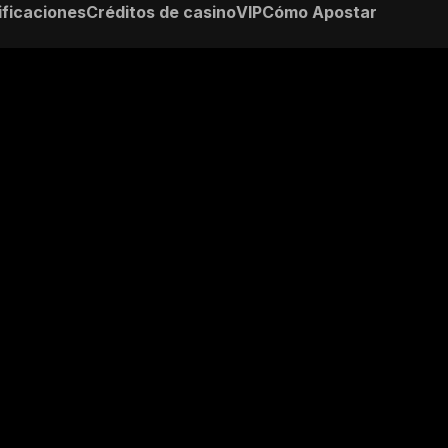
ificaciones
Créditos de casino
VIP
Cómo Apostar