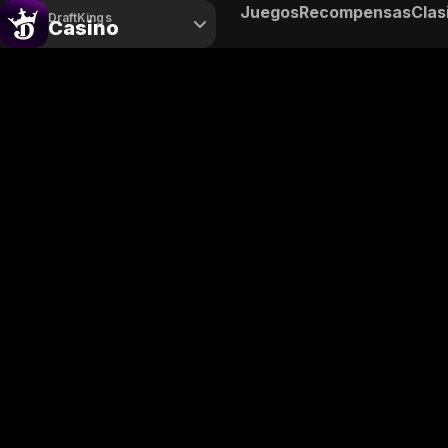
Juegos
Recompensas
Clas
DraftKings
Casino