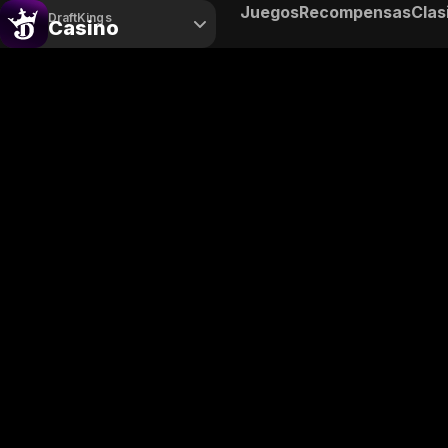
Juegos
Recompensas
Clas
DraftKings
Casino