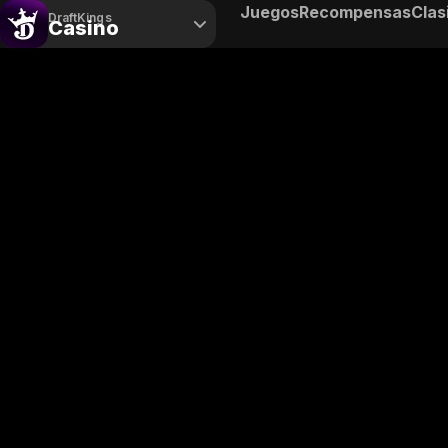
Juegos
Recompensas
Clas
DraftKings
Casino