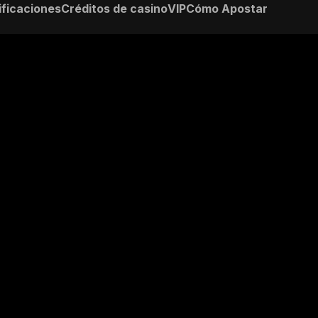
ificaciones
Créditos de casino
VIP
Cómo Apostar