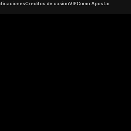
ificaciones
Créditos de casino
VIP
Cómo Apostar