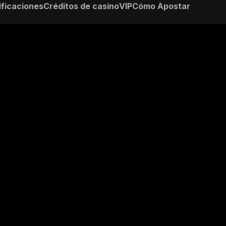
ificaciones
Créditos de casino
VIP
Cómo Apostar