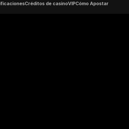
ificaciones
Créditos de casino
VIP
Cómo Apostar