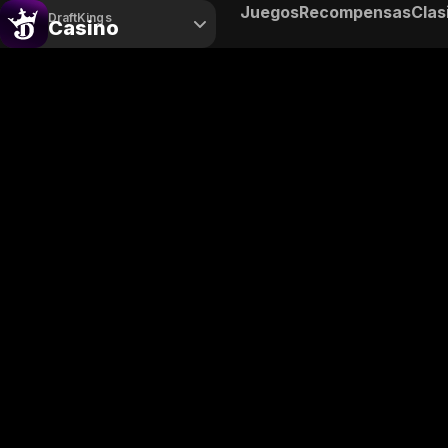
Juegos
Recompensas
Clas
DraftKings
Casino