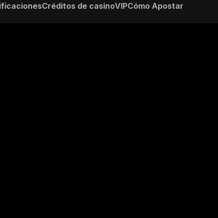
ificaciones
Créditos de casino
VIP
Cómo Apostar