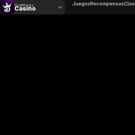
Juegos
Recompensas
Clas
DraftKings
Casino