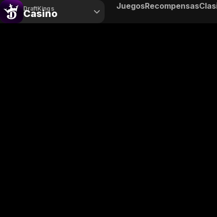
Juegos
Recompensas
Clas
DraftKings
Casino