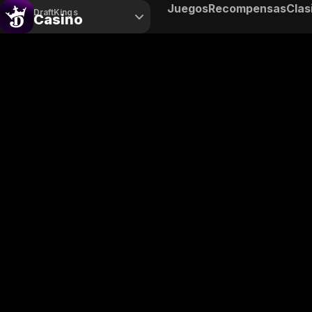
Juegos
Recompensas
Clas
DraftKings
Casino