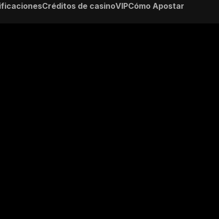
ificaciones
Créditos de casino
VIP
Cómo Apostar