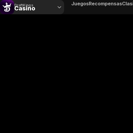
Juegos
Recompensas
Clas
DraftKings
Casino