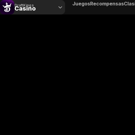
Juegos
Recompensas
Clas
DraftKings
Casino