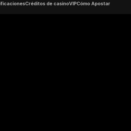
ificaciones
Créditos de casino
VIP
Cómo Apostar