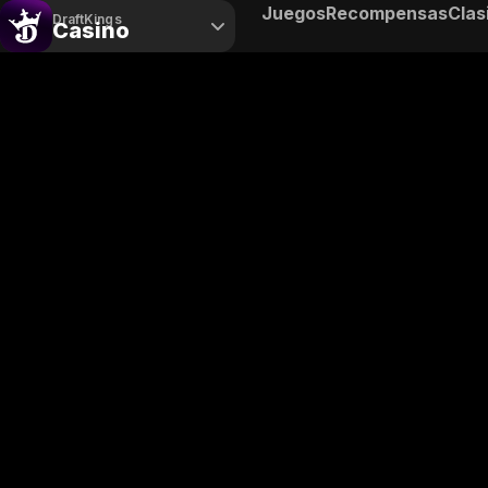
Juegos
Recompensas
Clas
DraftKings
Casino