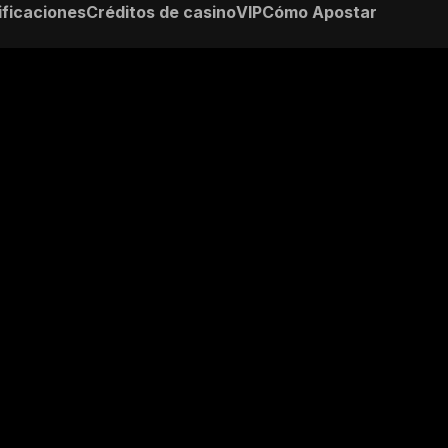
ificaciones
Créditos de casino
VIP
Cómo Apostar