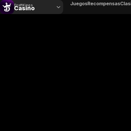
Juegos
Recompensas
Clas
DraftKings
Casino