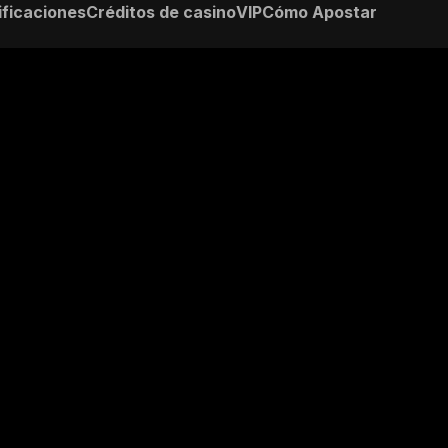
ificaciones
Créditos de casino
VIP
Cómo Apostar