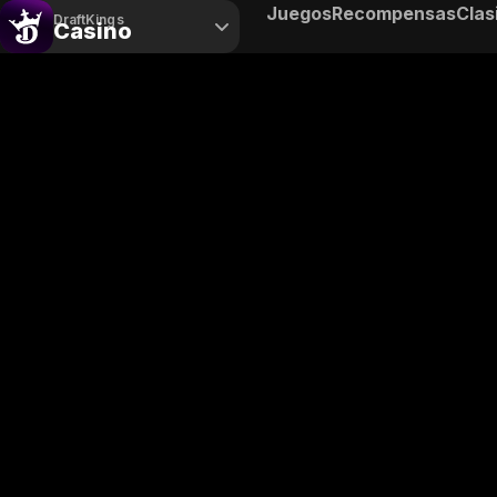
Juegos
Recompensas
Clas
DraftKings
Casino