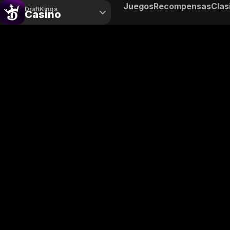
Juegos
Recompensas
Clas
DraftKings
Casino