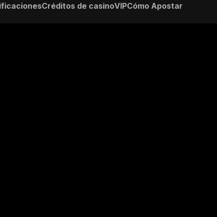
ificaciones
Créditos de casino
VIP
Cómo Apostar