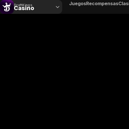
Juegos
Recompensas
Clas
DraftKings
Casino