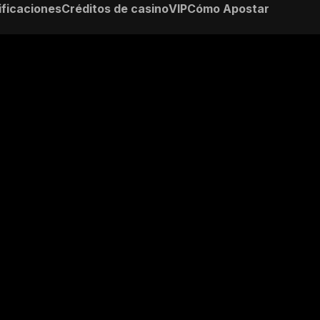
ificaciones
Créditos de casino
VIP
Cómo Apostar