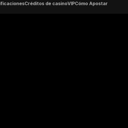
ificaciones
Créditos de casino
VIP
Cómo Apostar