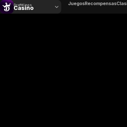
Juegos
Recompensas
Clas
DraftKings
Casino