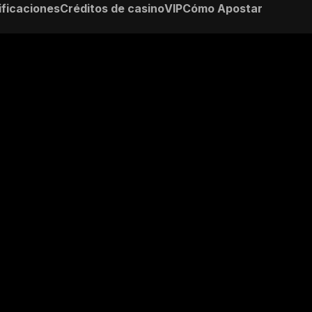
ificaciones
Créditos de casino
VIP
Cómo Apostar