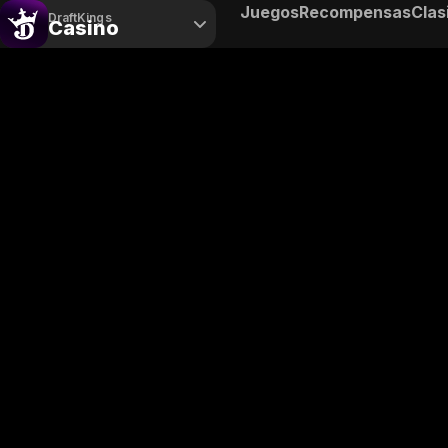
Juegos
Recompensas
Clas
DraftKings
Casino