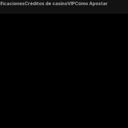
ificaciones
Créditos de casino
VIP
Cómo Apostar