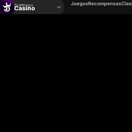
Juegos
Recompensas
Clas
DraftKings
Casino