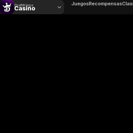
Juegos
Recompensas
Clas
DraftKings
Casino