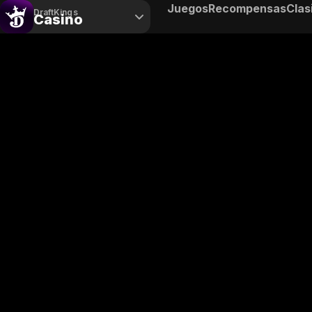
Juegos
Recompensas
Clas
DraftKings
Casino