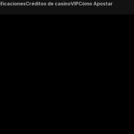
ificaciones
Créditos de casino
VIP
Cómo Apostar