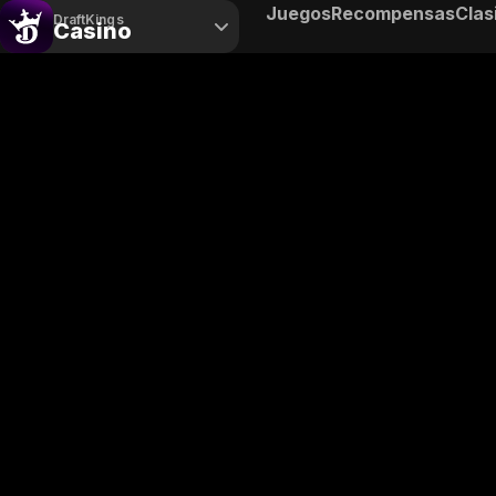
Juegos
Recompensas
Clas
DraftKings
Casino