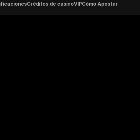
ificaciones
Créditos de casino
VIP
Cómo Apostar