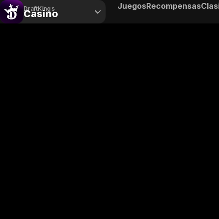
Juegos
Recompensas
Clas
DraftKings
Casino