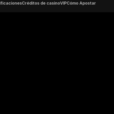
ificaciones
Créditos de casino
VIP
Cómo Apostar