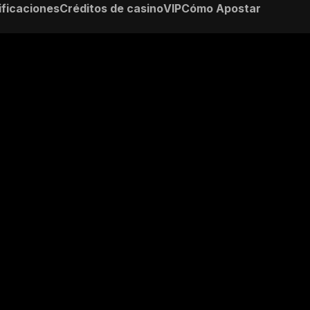
ificaciones
Créditos de casino
VIP
Cómo Apostar