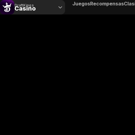
Juegos
Recompensas
Clas
DraftKings
Casino