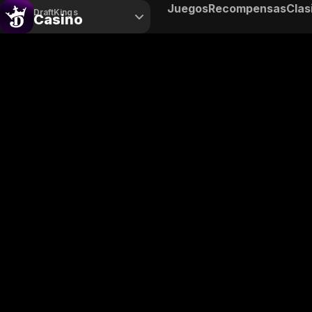
Juegos
Recompensas
Clas
DraftKings
Casino