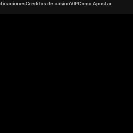
ificaciones
Créditos de casino
VIP
Cómo Apostar