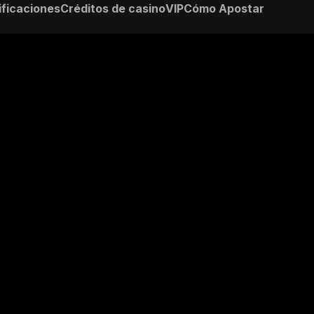
ificaciones
Créditos de casino
VIP
Cómo Apostar