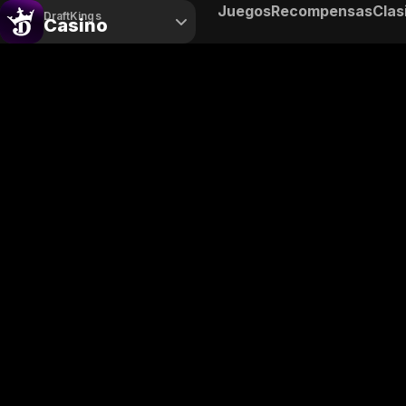
Juegos
Recompensas
Clas
DraftKings
Casino