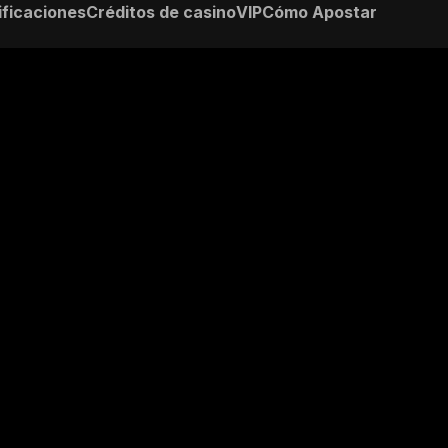
ificaciones
Créditos de casino
VIP
Cómo Apostar